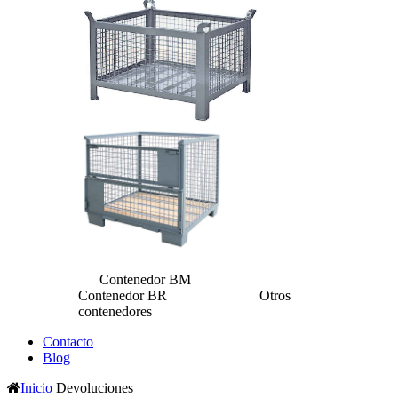
Contenedor BM
Contenedor BR Otros
contenedores
Contacto
Blog
Inicio
Devoluciones