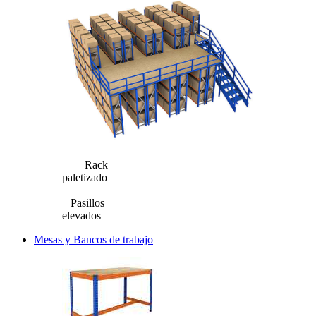
Rack
paletizado
Pasillos
elevados
Mesas y Bancos de trabajo