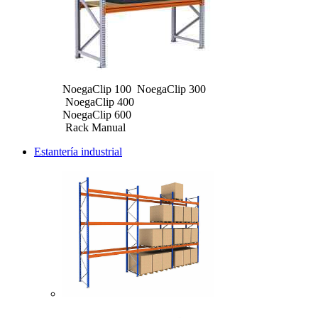
NoegaClip 100 NoegaClip 300
NoegaClip 400
NoegaClip 600
Rack Manual
Estantería industrial