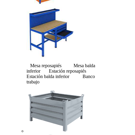
Mesa reposapiés Mesa balda
inferior Estación reposapiés
Estación balda inferior Banco
trabajo