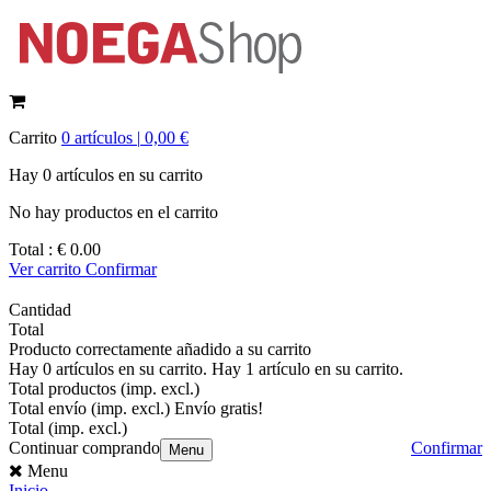
Carrito
0
artículos |
0,00 €
Hay
0
artículos
en su carrito
No hay productos en el carrito
Total :
€ 0.00
Ver carrito
Confirmar
Cantidad
Total
Producto correctamente añadido a su carrito
Hay
0
artículos en su carrito.
Hay 1 artículo en su carrito.
Total productos (imp. excl.)
Total envío (imp. excl.)
Envío gratis!
Total (imp. excl.)
Continuar comprando
Confirmar
Menu
Menu
Inicio