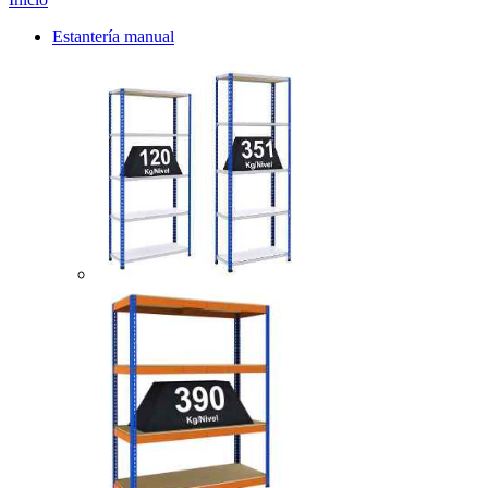
Estantería manual