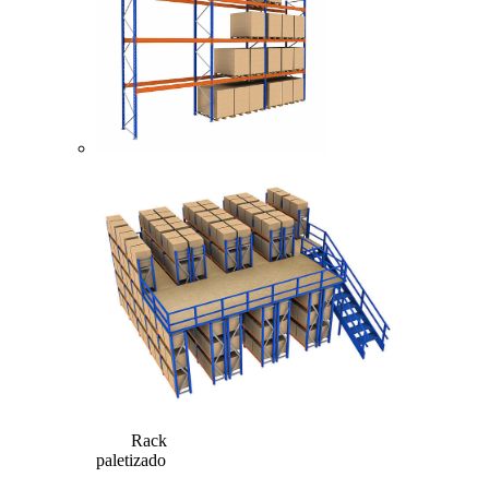
Rack
paletizado