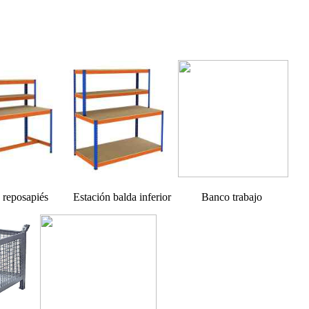
reposapiés Estación balda inferior Banco trabajo