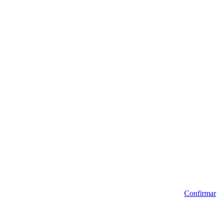
Confirmar