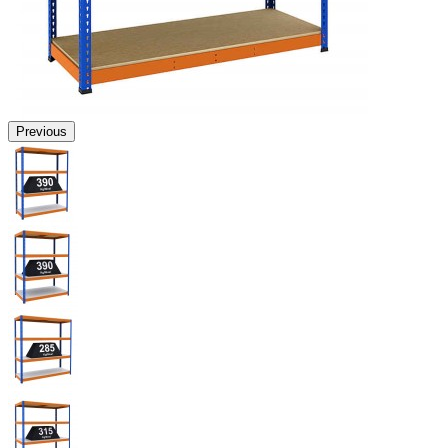
Previous