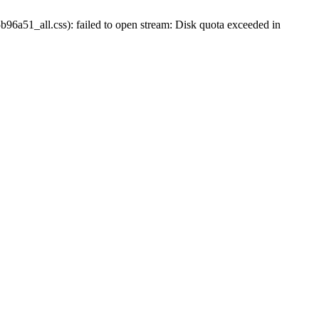
51_all.css): failed to open stream: Disk quota exceeded in