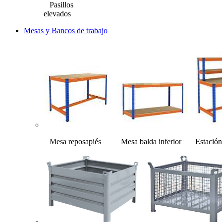
Pasillos
elevados
Mesas y Bancos de trabajo
Mesa reposapiés Mesa balda inferior Estación 