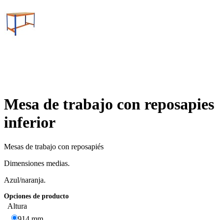
Mesa de trabajo con reposapies
inferior
Mesas de trabajo con reposapiés
Dimensiones medias.
Azul/naranja.
Opciones de producto
Altura
914 mm