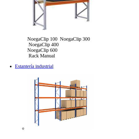
NoegaClip 100 NoegaClip 300
NoegaClip 400
NoegaClip 600
Rack Manual
Estantería industrial