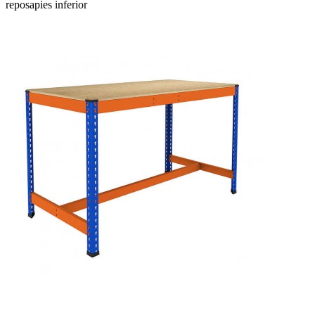
reposapies inferior