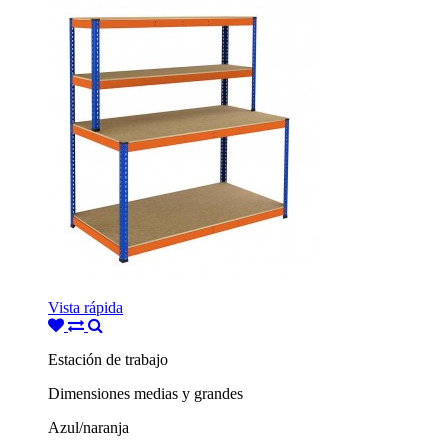
Vista rápida
Estación de trabajo
Dimensiones medias y grandes
Azul/naranja