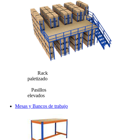
Rack
paletizado
Pasillos
elevados
Mesas y Bancos de trabajo