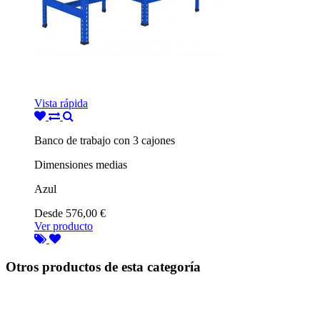
Vista rápida
Banco de trabajo con 3 cajones
Dimensiones medias
Azul
Desde
576,00 €
Ver producto
Otros productos de esta categoría