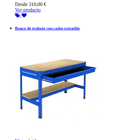
Desde
310,00 €
Ver producto
Banco de trabajo con cajón extraíble