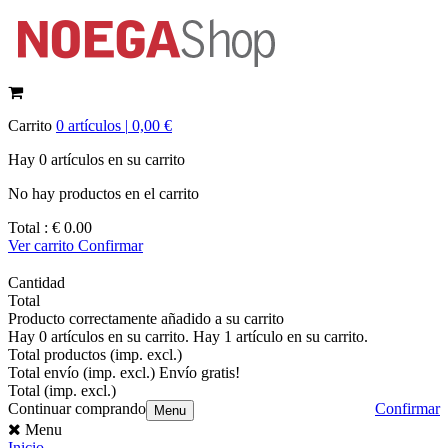
Carrito
0
artículos |
0,00 €
Hay
0
artículos
en su carrito
No hay productos en el carrito
Total :
€ 0.00
Ver carrito
Confirmar
Cantidad
Total
Producto correctamente añadido a su carrito
Hay
0
artículos en su carrito.
Hay 1 artículo en su carrito.
Total productos (imp. excl.)
Total envío (imp. excl.)
Envío gratis!
Total (imp. excl.)
Continuar comprando
Confirmar
Menu
Menu
Inicio