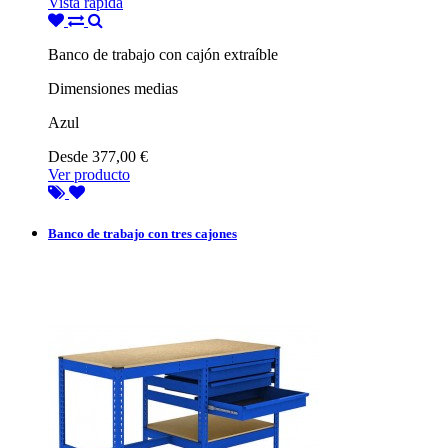
Vista rápida
Banco de trabajo con cajón extraíble
Dimensiones medias
Azul
Desde
377,00 €
Ver producto
Banco de trabajo con tres cajones