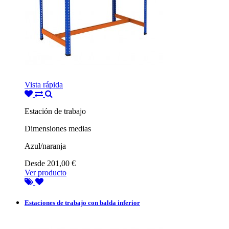
Vista rápida
Estación de trabajo
Dimensiones medias
Azul/naranja
Desde
201,00 €
Ver producto
Estaciones de trabajo con balda inferior