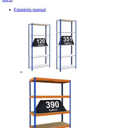
Estantería manual