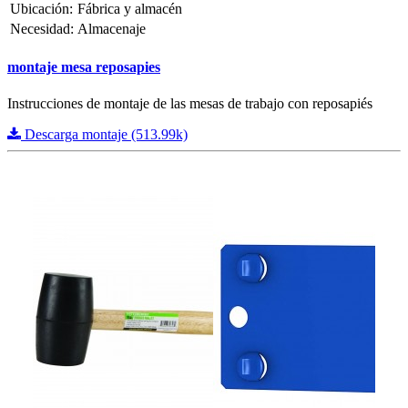
Ubicación:
Fábrica y almacén
Necesidad:
Almacenaje
montaje mesa reposapies
Instrucciones de montaje de las mesas de trabajo con reposapiés
Descarga montaje (513.99k)