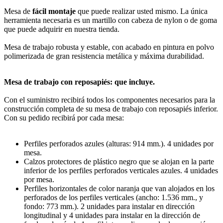
Mesa de
fácil montaje
que puede realizar usted mismo. La única
herramienta necesaria es un martillo con cabeza de nylon o de goma
que puede adquirir en nuestra tienda.
Mesa de trabajo robusta y estable, con acabado en pintura en polvo
polimerizada de gran resistencia metálica y máxima durabilidad.
Mesa de trabajo con reposapiés: que incluye.
Con el suministro recibirá todos los componentes necesarios para la
construcción completa de su mesa de trabajo con reposapiés inferior.
Con su pedido recibirá por cada mesa:
Perfiles perforados azules (alturas: 914 mm.). 4 unidades por
mesa.
Calzos protectores de plástico negro que se alojan en la parte
inferior de los perfiles perforados verticales azules. 4 unidades
por mesa.
Perfiles horizontales de color naranja que van alojados en los
perforados de los perfiles verticales (ancho: 1.536 mm., y
fondo: 773 mm.). 2 unidades para instalar en dirección
longitudinal y 4 unidades para instalar en la dirección de