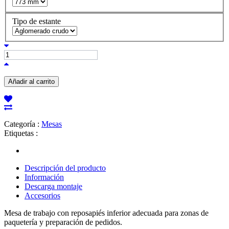
Tipo de estante
Añadir al carrito
Categoría :
Mesas
Etiquetas :
Descripción del producto
Información
Descarga montaje
Accesorios
Mesa de trabajo con reposapiés inferior adecuada para zonas de
paquetería y preparación de pedidos.