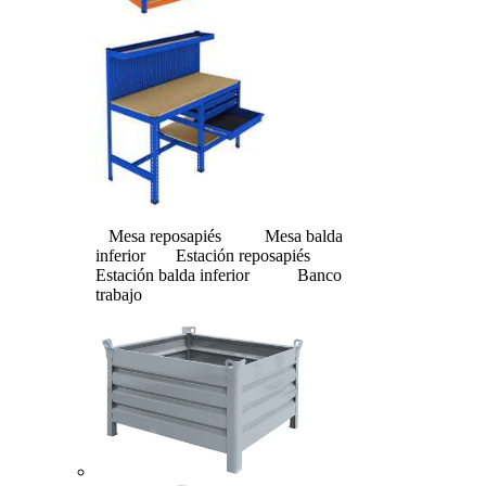
Mesa reposapiés Mesa balda
inferior Estación reposapiés
Estación balda inferior Banco
trabajo