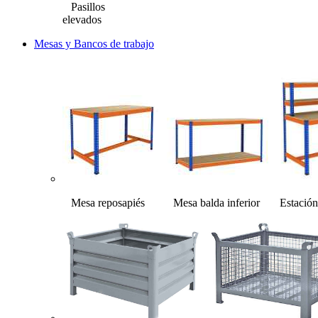
Pasillos
elevados
Mesas y Bancos de trabajo
Mesa reposapiés Mesa balda inferior Estación 