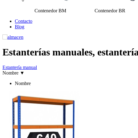
Contenedor BM Contenedor BR Ot
Contacto
Blog
Estanterías manuales, estantería
Estantería manual
Nombre
▼
Nombre