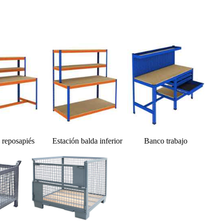
reposapiés Estación balda inferior Banco trabajo