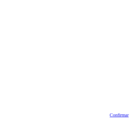
Confirmar