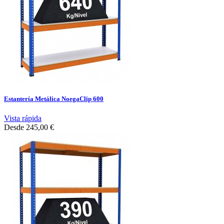
Estantería Metálica NoegaClip 600
Vista rápida
Desde
245,00 €