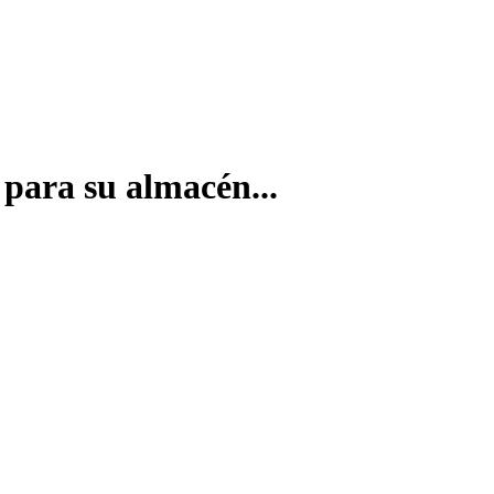
 para su almacén...