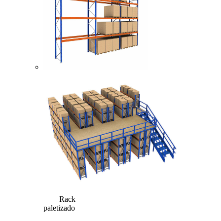
Rack
paletizado