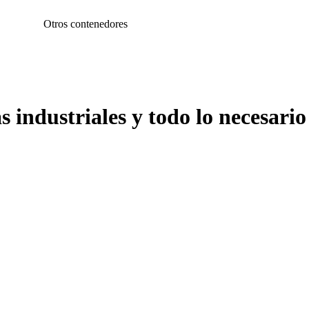
ros contenedores
s industriales y todo lo necesario