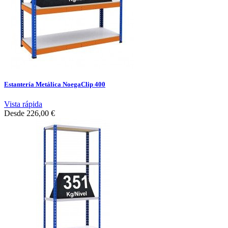
Estantería Metálica NoegaClip 400
Vista rápida
Desde
226,00 €